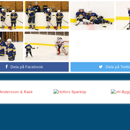
Dela på Facebook
Dela på Twitt