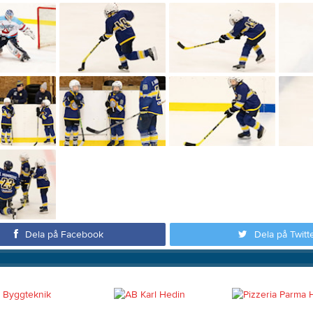
Dela på Facebook
Dela på Twitt