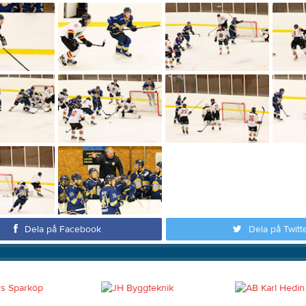
Dela på Facebook
Dela på Twitt